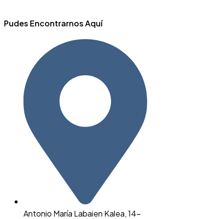
Pudes Encontrarnos Aquí
Antonio María Labaien Kalea, 14-