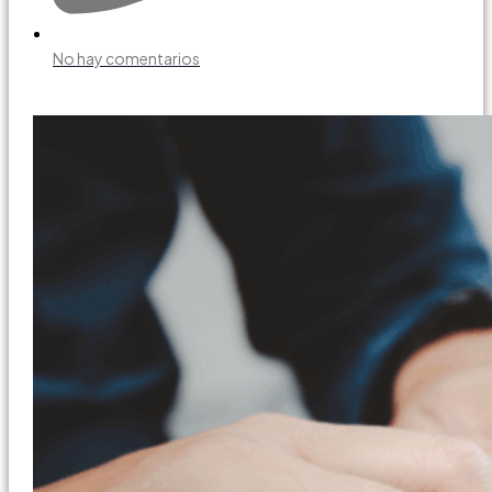
No hay comentarios