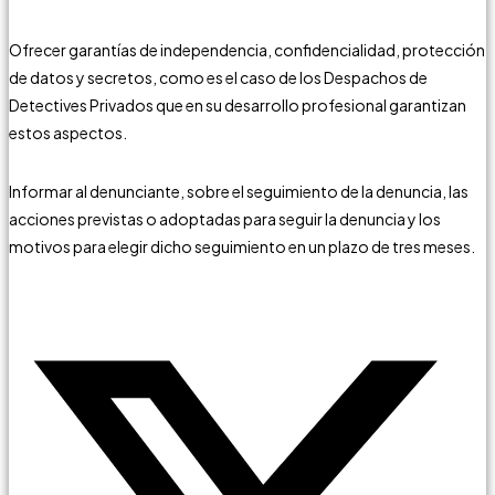
Ofrecer garantías de independencia, confidencialidad, protección
de datos y secretos, como es el caso de los Despachos de
Detectives Privados que en su desarrollo profesional garantizan
estos aspectos.
Informar al denunciante, sobre el seguimiento de la denuncia, las
acciones previstas o adoptadas para seguir la denuncia y los
motivos para elegir dicho seguimiento en un plazo de tres meses.