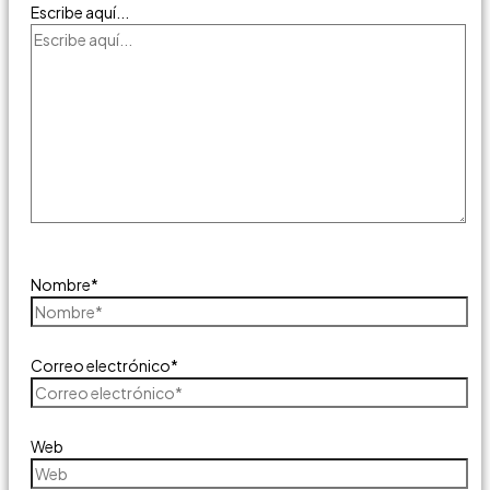
Escribe aquí...
Nombre*
Correo electrónico*
Web