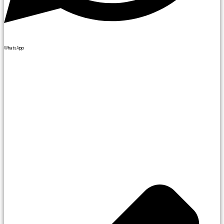
WhatsApp