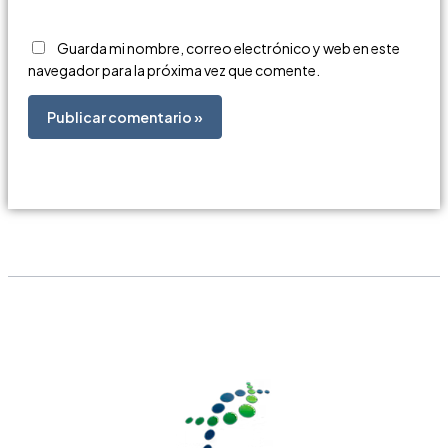
Guarda mi nombre, correo electrónico y web en este
navegador para la próxima vez que comente.