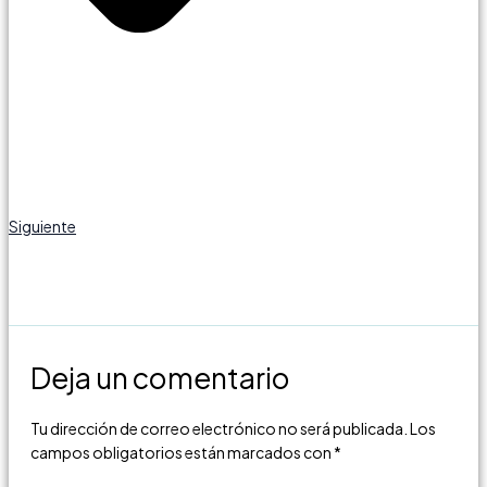
Siguiente
Deja un comentario
Tu dirección de correo electrónico no será publicada.
Los
campos obligatorios están marcados con
*