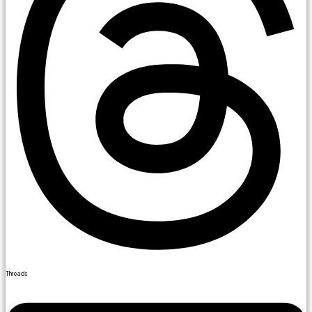
Threads