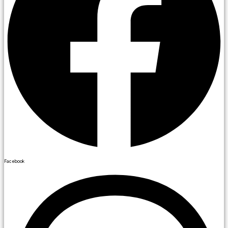
Facebook