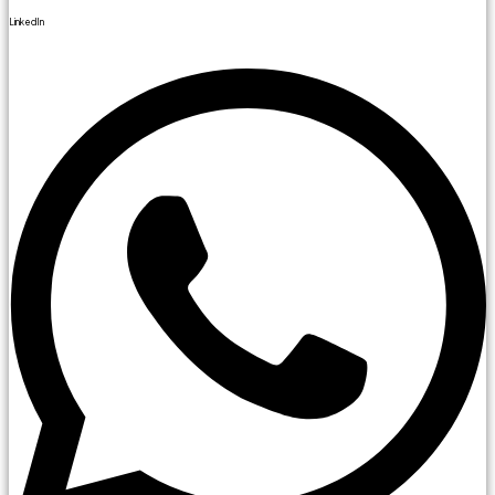
LinkedIn