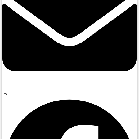
Email