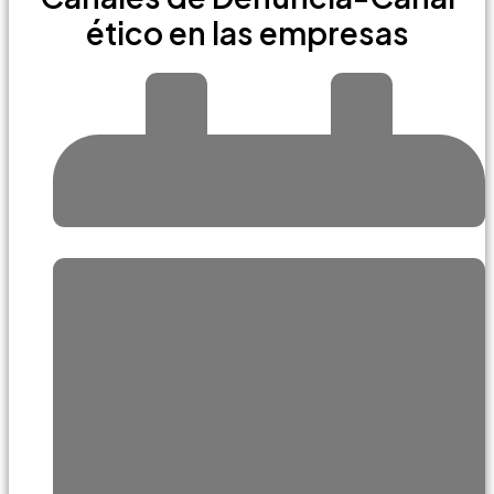
ético en las empresas