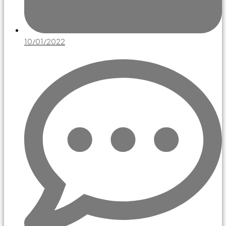
10/01/2022