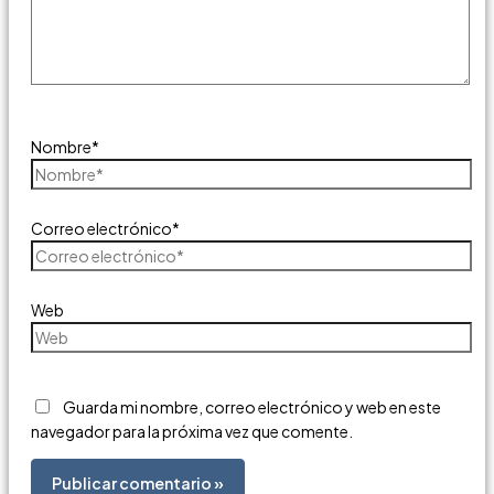
Nombre*
Correo electrónico*
Web
Guarda mi nombre, correo electrónico y web en este
navegador para la próxima vez que comente.