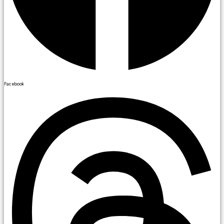
Facebook