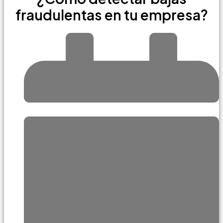
fraudulentas en tu empresa?