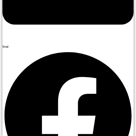
Email