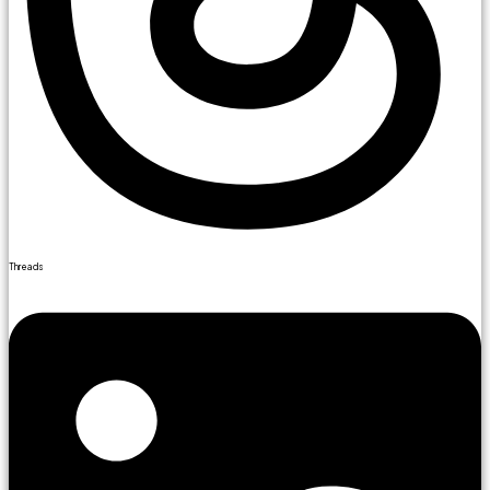
Threads