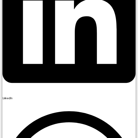
LinkedIn