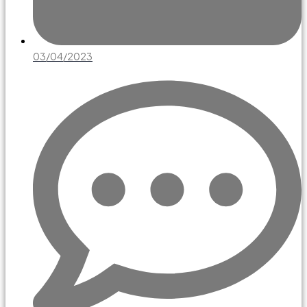
03/04/2023