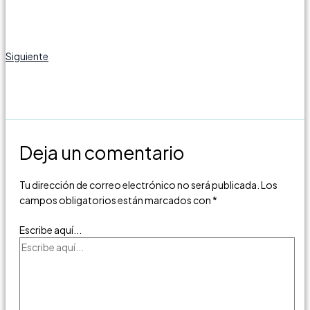
Siguiente
Deja un comentario
Tu dirección de correo electrónico no será publicada.
Los
campos obligatorios están marcados con
*
Escribe aquí...