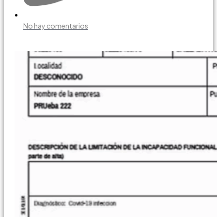
No hay comentarios