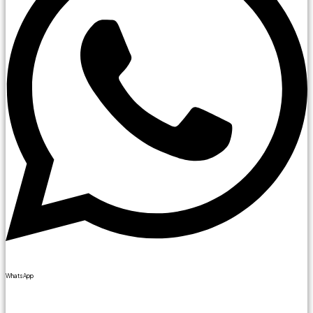
WhatsApp