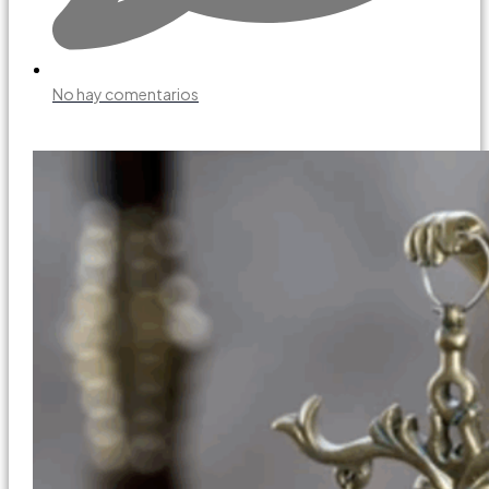
No hay comentarios