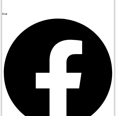
Email