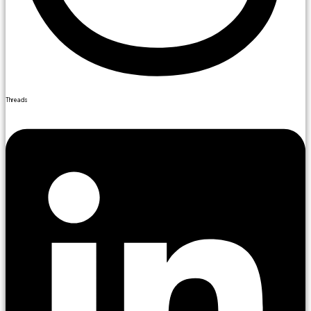
Threads