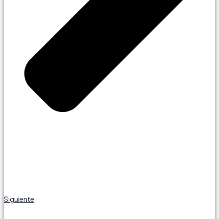
Siguiente