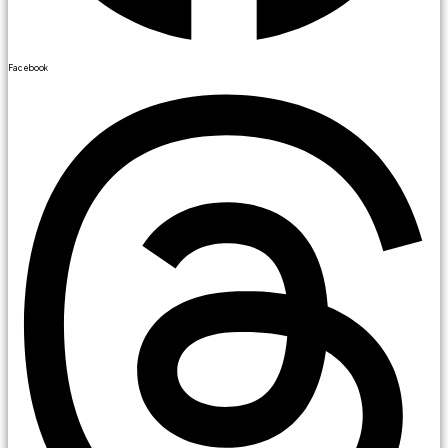
Facebook