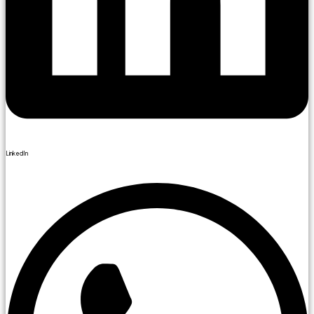
LinkedIn