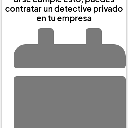
contratar un detective privado
en tu empresa