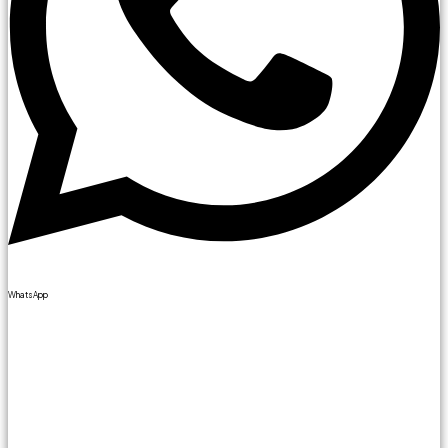
WhatsApp