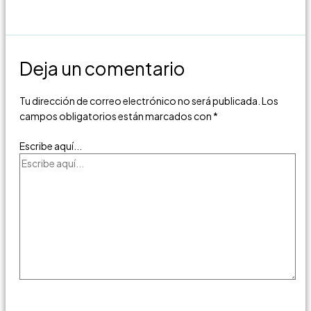
Deja un comentario
Tu dirección de correo electrónico no será publicada.
Los
campos obligatorios están marcados con
*
Escribe aquí...