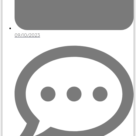
09/10/2023