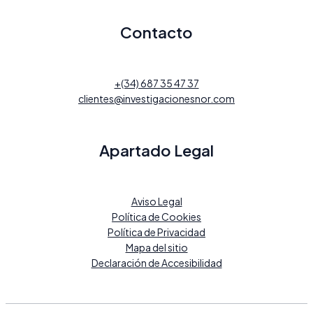
Contacto
+(34) 687 35 47 37
clientes@investigacionesnor.com
Apartado Legal
Aviso Legal
Política de Cookies
Política de Privacidad
Mapa del sitio
Declaración de Accesibilidad