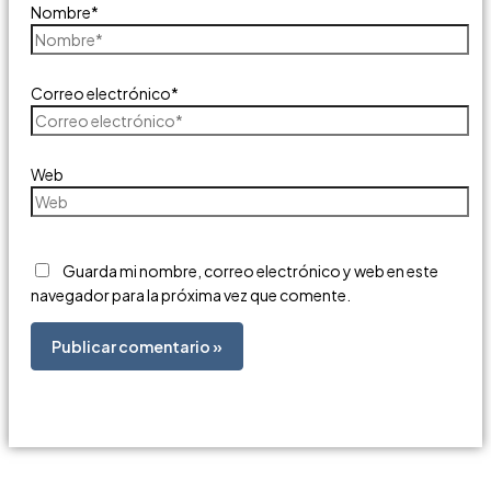
Nombre*
Correo electrónico*
Web
Guarda mi nombre, correo electrónico y web en este
navegador para la próxima vez que comente.